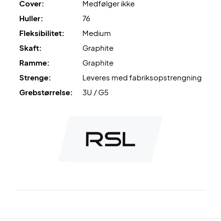
Cover:
Medfølger ikke
Huller:
76
Fleksibilitet:
Medium
Skaft:
Graphite
Ramme:
Graphite
Strenge:
Leveres med fabriksopstrengning
Grebstørrelse:
3U / G5