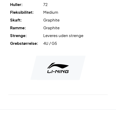
Huller:
72
Fleksibilitet:
Medium
Skaft:
Graphite
Ramme:
Graphite
Strenge:
Leveres uden strenge
Grebstørrelse:
4U / G5