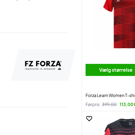
Vælg størrelse
Forza Leam Women T-shi
Førpris:
399,00
113,00 