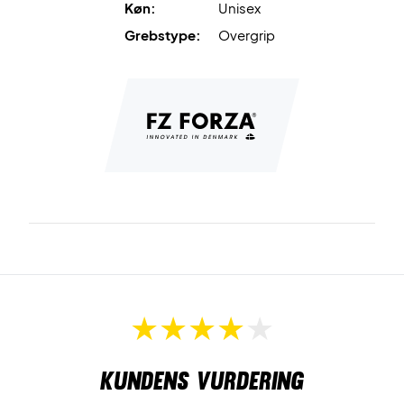
Køn:
Unisex
Grebstype:
Overgrip
Kundens vurdering