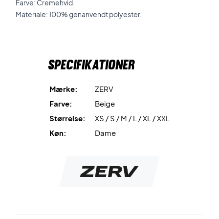
Farve: Cremehvid.
Materiale: 100% genanvendt polyester.
Specifikationer
Mærke:
ZERV
Farve:
Beige
Størrelse:
XS / S / M / L / XL / XXL
Køn:
Dame