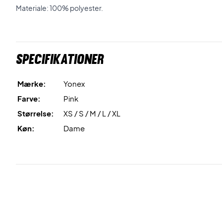
Materiale: 100% polyester.
Specifikationer
Mærke:
Yonex
Farve:
Pink
Størrelse:
XS / S / M / L / XL
Køn:
Dame