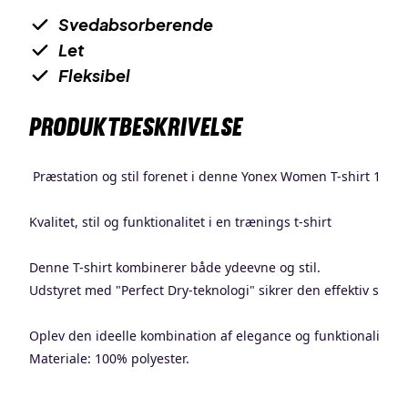
Svedabsorberende
Let
Fleksibel
PRODUKTBESKRIVELSE
Præstation og stil forenet i denne Yonex Women T-shirt 1669
Kvalitet, stil og funktionalitet i en trænings t-shirt
Denne T-shirt kombinerer både ydeevne og stil.
Udstyret med "Perfect Dry-teknologi" sikrer den effektiv sveda
Oplev den ideelle kombination af elegance og funktionalitet – 
Materiale: 100% polyester.