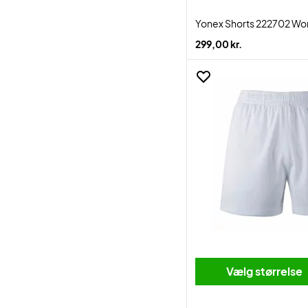
Yonex Shorts 222702 Wo
299,00 kr.
Vælg størrelse