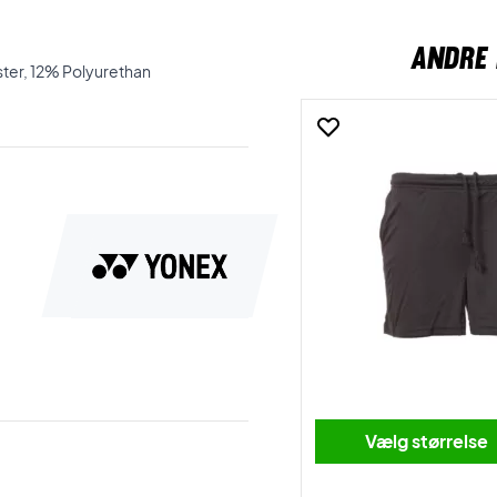
ANDRE 
ter, 12% Polyurethan
Vælg størrelse