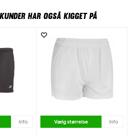
KUNDER HAR OGSÅ KIGGET PÅ
Info
Vælg størrelse
Info