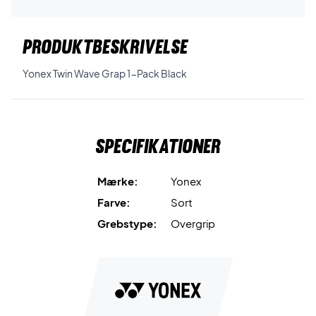
PRODUKTBESKRIVELSE
Yonex Twin Wave Grap 1-Pack Black
Specifikationer
Mærke:
Yonex
Farve:
Sort
Grebstype:
Overgrip