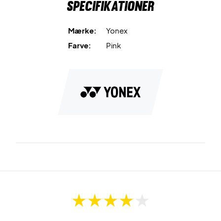
Specifikationer
Mærke:
Yonex
Farve:
Pink