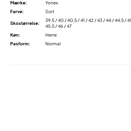
Mærke:
Yonex
Farve:
Sort
39,5 / 40 / 40,5 / 41 / 42 / 43 / 44 / 44,5 / 4
Skostørrelse:
45,5 / 46 / 47
Køn:
Herre
Pasform:
Normal