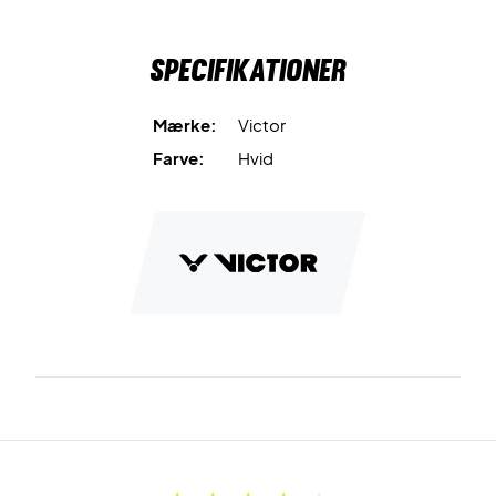
Specifikationer
Mærke:
Victor
Farve:
Hvid