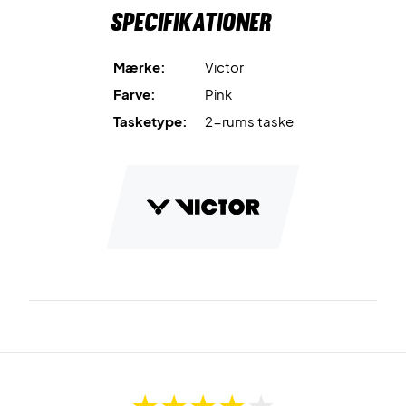
Specifikationer
Mærke:
Victor
Farve:
Pink
Tasketype:
2-rums taske