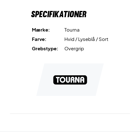
Specifikationer
Mærke:
Tourna
Farve:
Hvid / Lyseblå / Sort
Grebstype:
Overgrip