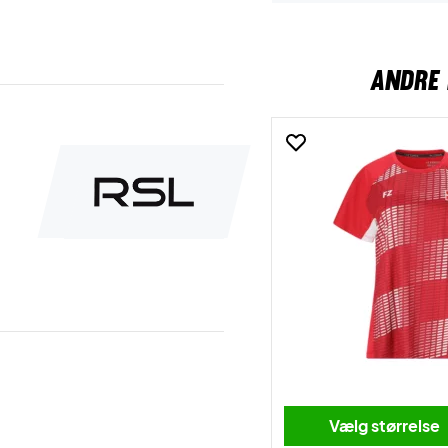
ANDRE 
Vælg størrelse