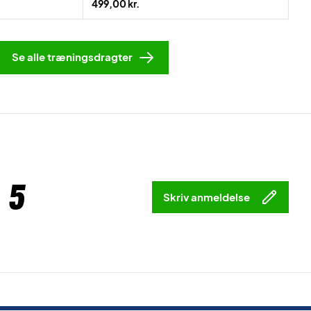
499,00 kr.
Se alle træningsdragter
 5
Skriv anmeldelse