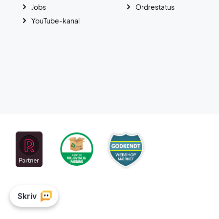
Jobs
Ordrestatus
YouTube-kanal