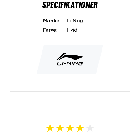
Specifikationer
Mærke:
Li-Ning
Farve:
Hvid