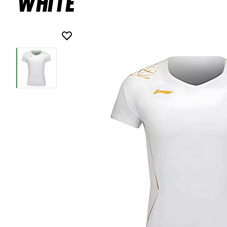
White