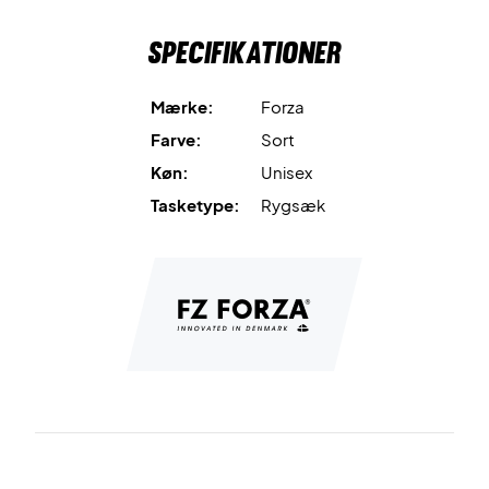
Specifikationer
Mærke:
Forza
Farve:
Sort
Køn:
Unisex
Tasketype:
Rygsæk