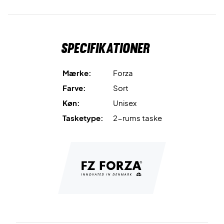
Specifikationer
Mærke:
Forza
Farve:
Sort
Køn:
Unisex
Tasketype:
2-rums taske