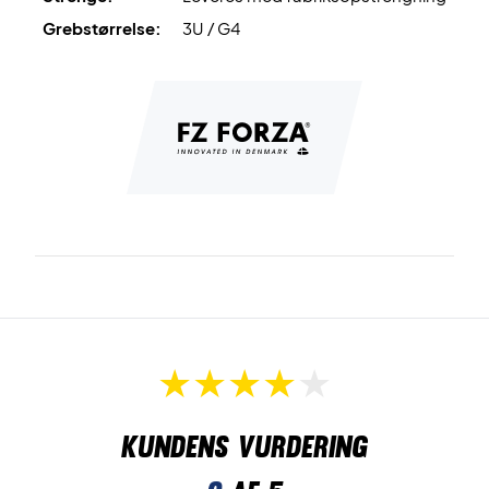
Grebstørrelse:
3U / G4
Kundens vurdering