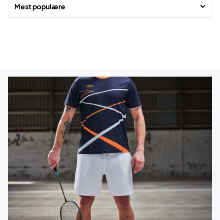
Mest populære