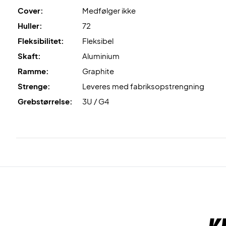
Cover:
Medfølger ikke
Huller:
72
Fleksibilitet:
Fleksibel
Skaft:
Aluminium
Ramme:
Graphite
Strenge:
Leveres med fabriksopstrengning
Grebstørrelse:
3U / G4