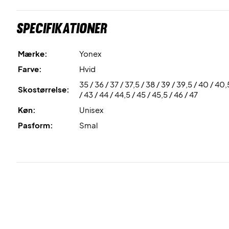
Specifikationer
Mærke:
Yonex
Farve:
Hvid
35 / 36 / 37 / 37,5 / 38 / 39 / 39,5 / 40 / 40,
Skostørrelse:
/ 43 / 44 / 44,5 / 45 / 45,5 / 46 / 47
Køn:
Unisex
Pasform:
Smal