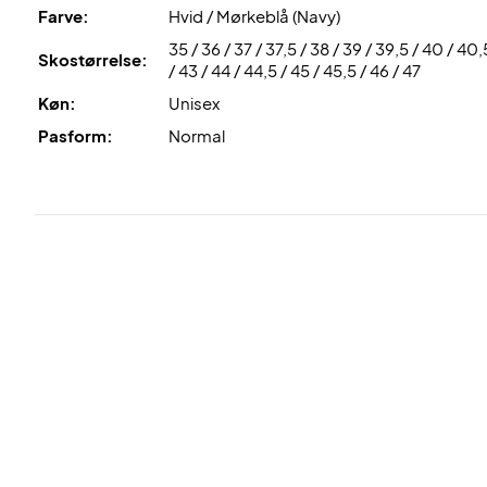
Farve:
Hvid / Mørkeblå (Navy)
35 / 36 / 37 / 37,5 / 38 / 39 / 39,5 / 40 / 40,
Skostørrelse:
/ 43 / 44 / 44,5 / 45 / 45,5 / 46 / 47
Køn:
Unisex
Pasform:
Normal