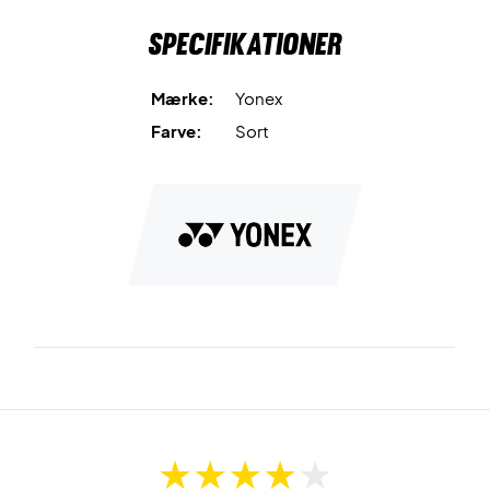
Specifikationer
Mærke:
Yonex
Farve:
Sort