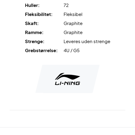
Huller:
72
Fleksibilitet:
Fleksibel
Skaft:
Graphite
Ramme:
Graphite
Strenge:
Leveres uden strenge
Grebstørrelse:
4U / G5