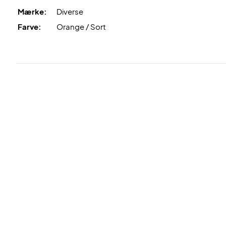
Mærke:
Diverse
Farve:
Orange / Sort