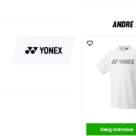
ANDRE 
Vælg størrelse