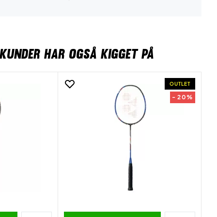
KUNDER HAR OGSÅ KIGGET PÅ
OUTLET
- 20%