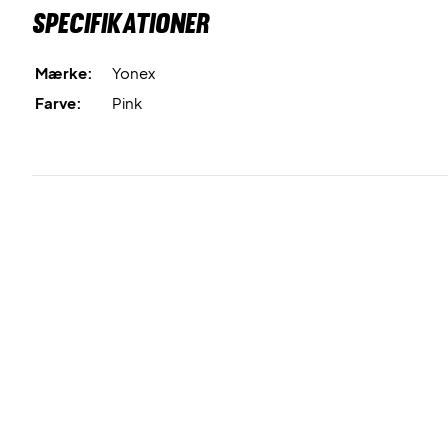
Specifikationer
Mærke:
Yonex
Farve:
Pink