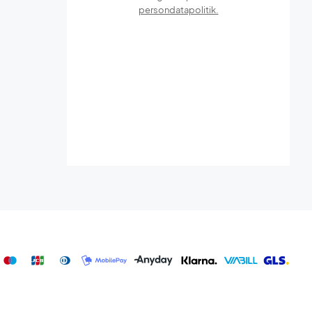
persondatapolitik.