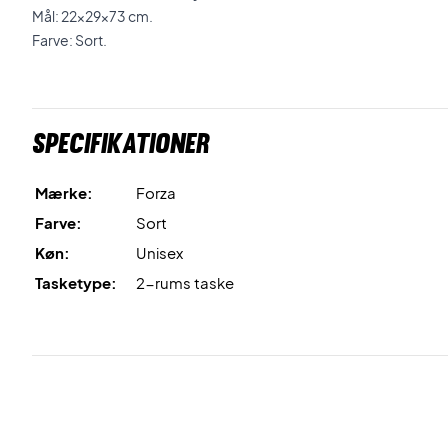
Mål: 22x29x73 cm.
Farve: Sort.
Specifikationer
Mærke:
Forza
Farve:
Sort
Køn:
Unisex
Tasketype:
2-rums taske