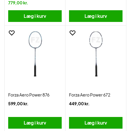
779,00 kr.
Læg i kurv
Læg i kurv
Forza Aero Power 876
Forza Aero Power 672
599,00 kr.
449,00 kr.
Læg i kurv
Læg i kurv